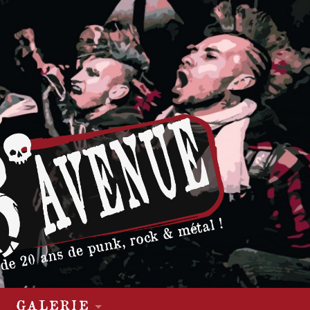
GALERIE