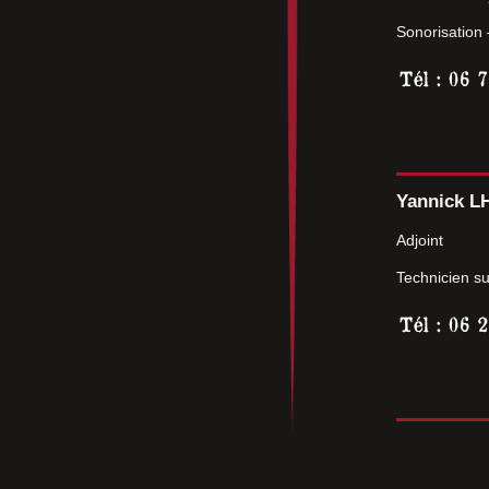
Sonorisation
Yannick 
Adjoint
Technicien su