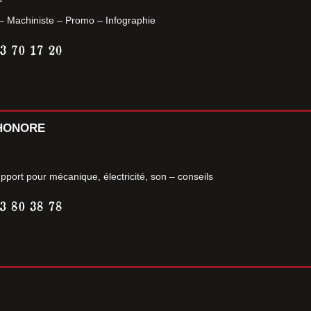
 – Machiniste – Promo – Infographie
LHONORE
pport pour mécanique, électricité, son – conseils